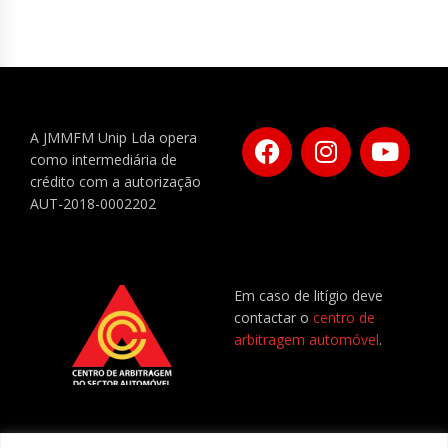
A JMMFM Unip Lda opera
como intermediária de
crédito com a autorização
AUT-2018-0002202
Em caso de litígio deve
contactar o
centro de
arbitragem automóvel
.