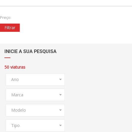
Preço:
Filtrar
INICIE A SUA PESQUISA
50
viaturas
Ano
Marca
Modelo
Tipo