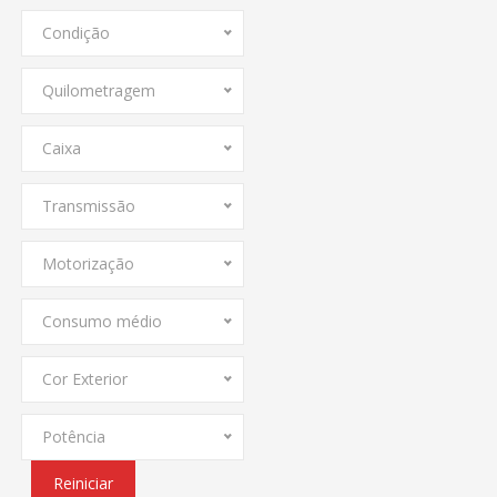
Condição
Quilometragem
Caixa
Transmissão
Motorização
Consumo médio
Cor Exterior
Potência
Reiniciar