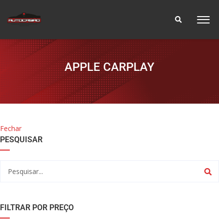
APPLE CARPLAY
Fechar
PESQUISAR
FILTRAR POR PREÇO