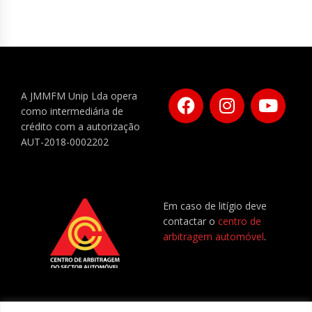
A JMMFM Unip Lda opera
como intermediária de
crédito com a autorização
AUT-2018-0002202
Em caso de litígio deve
contactar o
centro de
arbitragem automóvel
.