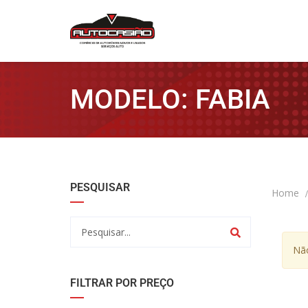
MODELO: FABIA
PESQUISAR
Home
Não
FILTRAR POR PREÇO