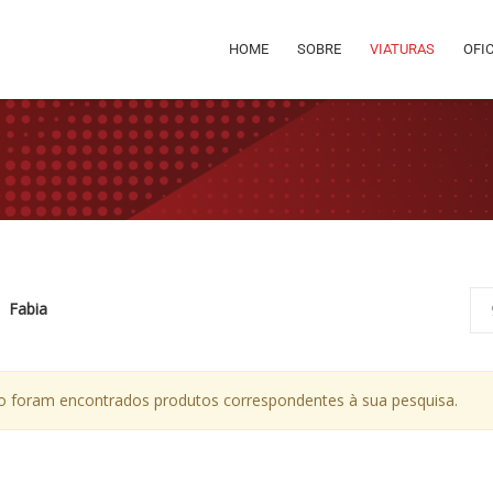
HOME
SOBRE
VIATURAS
OFI
Fabia
 foram encontrados produtos correspondentes à sua pesquisa.