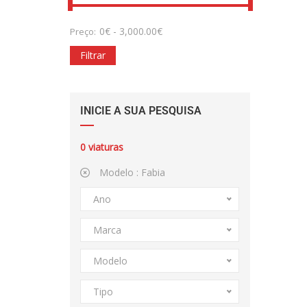
0
€
-
3,000.00
€
Preço:
Filtrar
INICIE A SUA PESQUISA
0
viaturas
Modelo :
Fabia
Ano
Marca
Modelo
Tipo