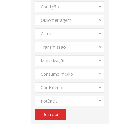
Condição
Quilometragem
Caixa
Transmissão
Motorização
Consumo médio
Cor Exterior
Potência
Reiniciar