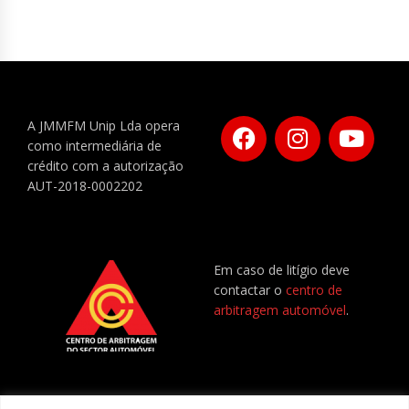
A JMMFM Unip Lda opera
como intermediária de
crédito com a autorização
AUT-2018-0002202
Em caso de litígio deve
contactar o
centro de
arbitragem automóvel
.