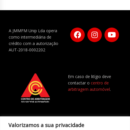
A JMMFM Unip Lda opera
como intermediária de
crédito com a autorização
AUT-2018-0002202
Em caso de litígio deve
contactar o
centro de
arbitragem automóvel
.
Valorizamos a sua privacidade