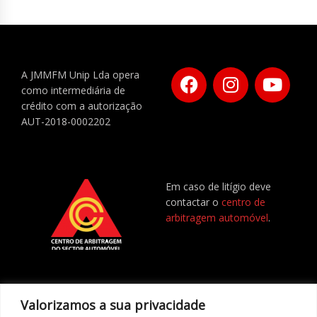
A JMMFM Unip Lda opera
como intermediária de
crédito com a autorização
AUT-2018-0002202
Em caso de litígio deve
contactar o
centro de
arbitragem automóvel
.
Valorizamos a sua privacidade