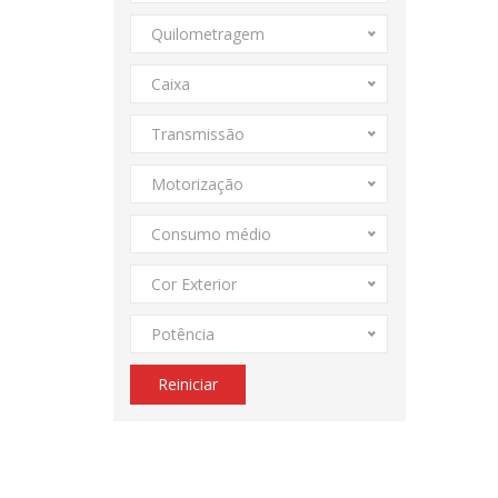
Quilometragem
Caixa
Transmissão
Motorização
Consumo médio
Cor Exterior
Potência
Reiniciar