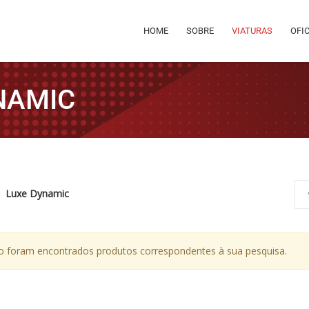
HOME
SOBRE
VIATURAS
OFI
NAMIC
Luxe Dynamic
 foram encontrados produtos correspondentes à sua pesquisa.