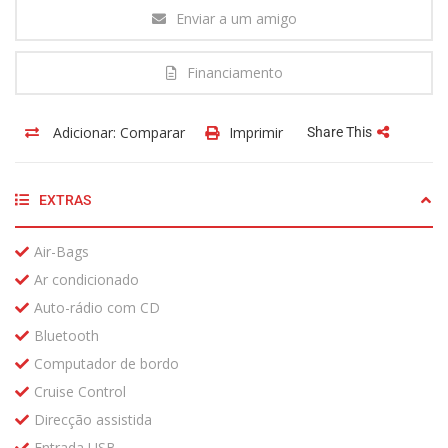
Enviar a um amigo
Financiamento
Adicionar: Comparar
Imprimir
Share This
EXTRAS
Air-Bags
Ar condicionado
Auto-rádio com CD
Bluetooth
Computador de bordo
Cruise Control
Direcção assistida
Entrada USB