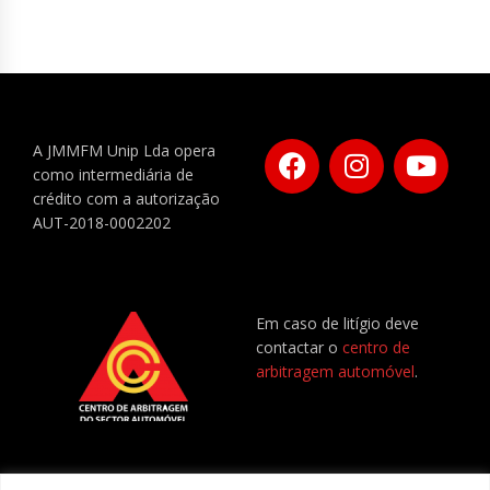
A JMMFM Unip Lda opera
como intermediária de
crédito com a autorização
AUT-2018-0002202
Em caso de litígio deve
contactar o
centro de
arbitragem automóvel
.